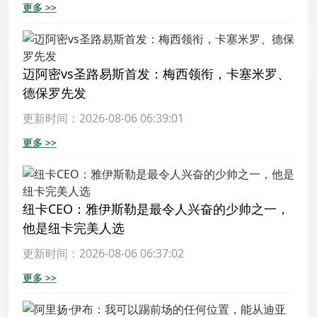
更多 >>
迈阿密vs圣路易斯首发：梅西领衔，卡塞米罗、
德保罗先发
更新时间：2026-08-06 06:39:01
更多 >>
纽卡CEO：雅伊斯勒是最令人兴奋的少帅之一，
他是纽卡完美人选
更新时间：2026-08-06 06:37:02
更多 >>