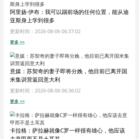
阿里扬·伊布：我可以踢前场的任何位置，能从迪
亚斯身上学到很多
更新时间：2026-08-06 06:37:02
更多 >>
意媒：苏契奇的妻子即将分娩，他目前已离开国
米集训营返回意大利
更新时间：2026-08-06 06:36:02
更多 >>
卡拉格：萨拉赫就像C罗一样很有雄心，他应该
去意甲而不是土耳其