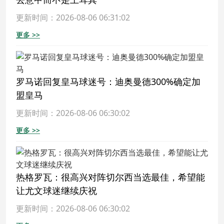
更新时间：2026-08-06 06:31:02
更多 >>
罗马诺回复皇马球迷号：迪奥曼德300%确定加
盟皇马
更新时间：2026-08-06 06:30:02
更多 >>
热格罗瓦：很高兴对阵切尔西当选最佳，希望能
让尤文球迷继续庆祝
更新时间：2026-08-06 06:30:02