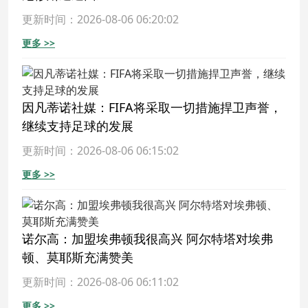
更新时间：2026-08-06 06:20:02
更多 >>
因凡蒂诺社媒：FIFA将采取一切措施捍卫声誉，
继续支持足球的发展
更新时间：2026-08-06 06:15:02
更多 >>
诺尔高：加盟埃弗顿我很高兴 阿尔特塔对埃弗
顿、莫耶斯充满赞美
更新时间：2026-08-06 06:11:02
更多 >>