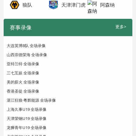
狼队
天津津门虎
阿森纳
赛事录像
更多>
大连英博B队 全场录像
山西崇德荣海 全场录像
亚特兰特 全场录像
三七互娱 全场录像
美的薪火 全场录像
香港圣徒 全场录像
湛江狂狼·粵辉能源 全场录像
上海久事U19 全场录像
天津荣钢U19 全场录像
龙狮青年U19 全场录像