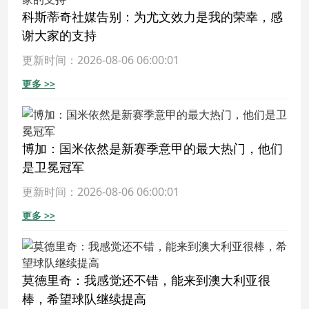
科斯蒂奇社媒告别：为尤文效力是我的荣幸，感
谢大家的支持
更新时间：2026-08-06 06:00:01
更多 >>
博加：国米依然是新赛季意甲的最大热门，他们
是卫冕冠军
更新时间：2026-08-06 06:00:01
更多 >>
莫德里奇：我感觉还不错，能来到澳大利亚很
棒，希望球队继续提高