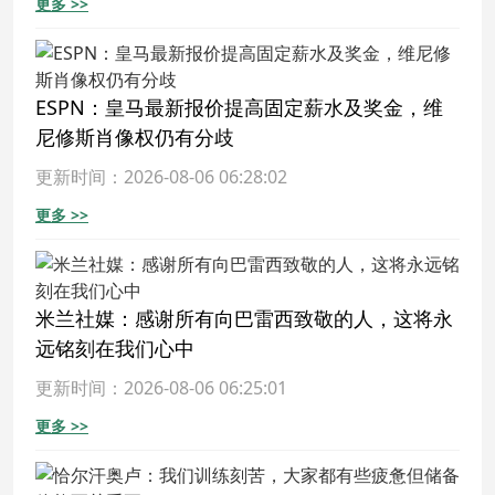
更多 >>
ESPN：皇马最新报价提高固定薪水及奖金，维
尼修斯肖像权仍有分歧
更新时间：2026-08-06 06:28:02
更多 >>
米兰社媒：感谢所有向巴雷西致敬的人，这将永
远铭刻在我们心中
更新时间：2026-08-06 06:25:01
更多 >>