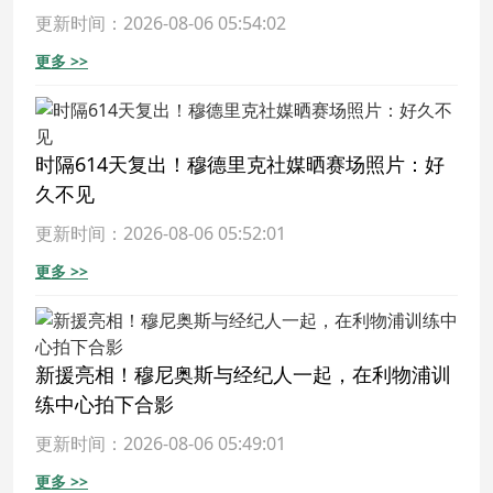
更新时间：2026-08-06 05:54:02
更多 >>
时隔614天复出！穆德里克社媒晒赛场照片：好
久不见
更新时间：2026-08-06 05:52:01
更多 >>
新援亮相！穆尼奥斯与经纪人一起，在利物浦训
练中心拍下合影
更新时间：2026-08-06 05:49:01
更多 >>