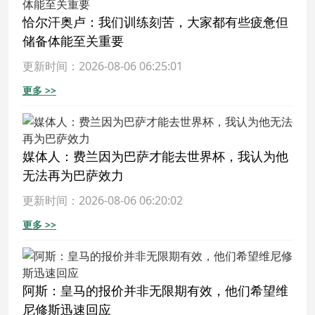
恰尔汗奥卢：我们训练刻苦，大家都有些疲惫但
储备体能至关重要
更新时间：2026-08-06 06:25:01
更多 >>
媒体人：费兰因为巴萨才能去世界杯，我认为他
无法再为巴萨效力
更新时间：2026-08-06 06:20:02
更多 >>
阿斯：皇马的报价并非无限期有效，他们希望维
尼修斯迅速回应