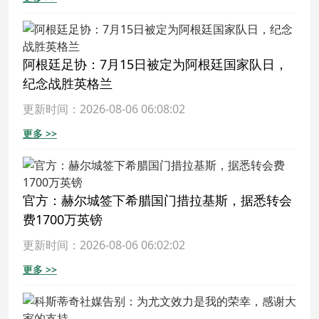
阿根廷足协：7月15日被定为阿根廷国家队日，
纪念战胜英格兰
更新时间：2026-08-06 06:08:02
更多 >>
官方：赫尔城签下希腊国门措拉基斯，据悉转会
费1700万英镑
更新时间：2026-08-06 06:02:02
更多 >>