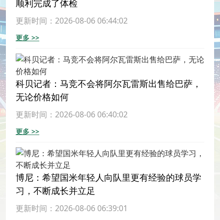
顺利完成了体检
更新时间：2026-08-06 06:44:02
更多 >>
科贝记者：马竞不会将阿尔瓦雷斯出售给巴萨，
无论价格如何
更新时间：2026-08-06 06:40:02
更多 >>
博尼：希望国米年轻人向队里更有经验的球员学
习，不断成长并立足
更新时间：2026-08-06 06:39:01